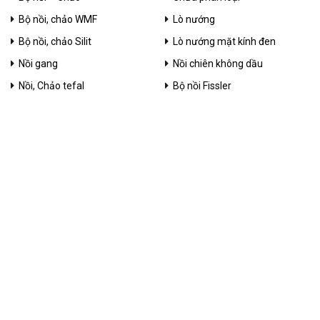
Bộ nồi, chảo WMF
Lò nướng
Bộ nồi, chảo Silit
Lò nướng mặt kính đen
Nồi gang
Nồi chiên không dầu
Nồi, Chảo tefal
Bộ nồi Fissler