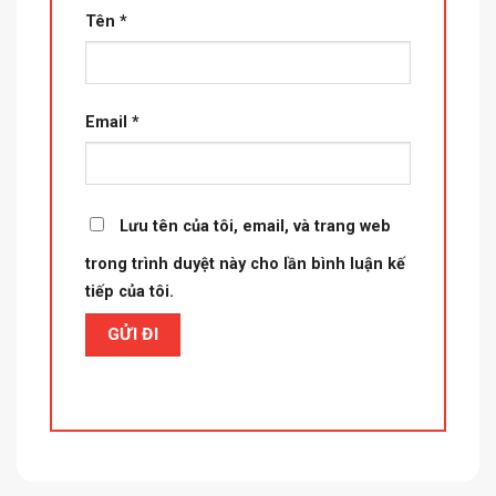
Tên
*
Email
*
Lưu tên của tôi, email, và trang web
trong trình duyệt này cho lần bình luận kế
tiếp của tôi.