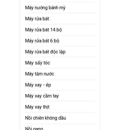
Máy nướng bánh mỳ
Máy rửa bát
Máy rửa bát 14 bộ
Máy rửa bát 6 bộ
Máy rửa bát độc lập
Máy sấy tóc
Máy tăm nước
Máy xay - ép
Máy xay cầm tay
Máy xay thịt
Nồi chiên không dầu
Nồi gang