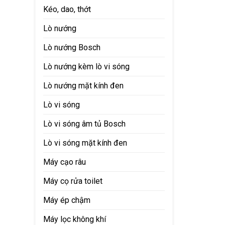
Kéo, dao, thớt
Lò nướng
Lò nướng Bosch
Lò nướng kèm lò vi sóng
Lò nướng mặt kính đen
Lò vi sóng
Lò vi sóng âm tủ Bosch
Lò vi sóng mặt kính đen
Máy cạo râu
Máy cọ rửa toilet
Máy ép chậm
Máy lọc không khí