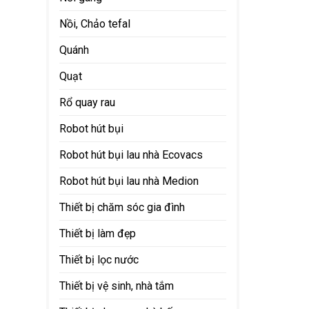
Nồi, Chảo tefal
Quánh
Quạt
Rổ quay rau
Robot hút bụi
Robot hút bụi lau nhà Ecovacs
Robot hút bụi lau nhà Medion
Thiết bị chăm sóc gia đình
Thiết bị làm đẹp
Thiết bị lọc nước
Thiết bị vệ sinh, nhà tắm