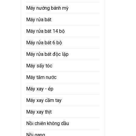
Máy nướng bánh mỳ
Máy rửa bát
Máy rửa bát 14 bộ
Máy rửa bát 6 bộ
Máy rửa bát độc lập
Máy sấy tóc
Máy tăm nước
Máy xay - ép
Máy xay cầm tay
Máy xay thịt
Nồi chiên không dầu
Nồi gang