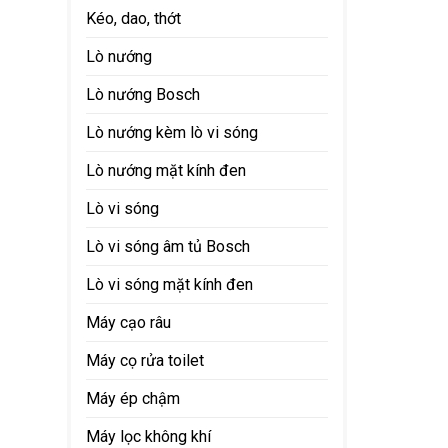
Kéo, dao, thớt
Lò nướng
Lò nướng Bosch
Lò nướng kèm lò vi sóng
Lò nướng mặt kính đen
Lò vi sóng
Lò vi sóng âm tủ Bosch
Lò vi sóng mặt kính đen
Máy cạo râu
Máy cọ rửa toilet
Máy ép chậm
Máy lọc không khí