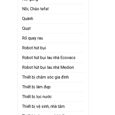
Nồi, Chảo tefal
Quánh
Quạt
Rổ quay rau
Robot hút bụi
Robot hút bụi lau nhà Ecovacs
Robot hút bụi lau nhà Medion
Thiết bị chăm sóc gia đình
Thiết bị làm đẹp
Thiết bị lọc nước
Thiết bị vệ sinh, nhà tắm