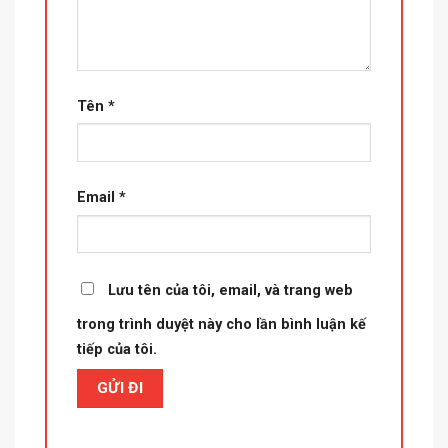
Tên
*
Email
*
Lưu tên của tôi, email, và trang web
trong trình duyệt này cho lần bình luận kế
tiếp của tôi.