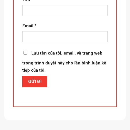
Email
*
Lưu tên của tôi, email, và trang web
trong trình duyệt này cho lần bình luận kế
tiếp của tôi.