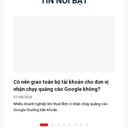
TIN NỔI BẬT
Có nên giao toàn bộ tài khoản cho đơn vị
nhận chạy quảng cáo Google không?
07/08/2026
Nhiều doanh nghiệp khi thuê đơn vị nhận chạy quảng cáo
Google thường băn khoăn...