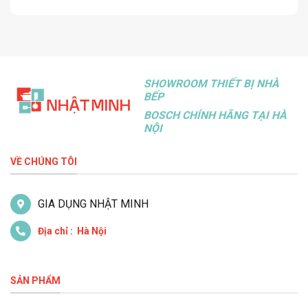
SHOWROOM THIẾT BỊ NHÀ
BẾP
BOSCH CHÍNH HÃNG TẠI HÀ
NỘI
VỀ CHÚNG TÔI
GIA DỤNG NHẬT MINH
Địa chỉ : Hà Nội
SẢN PHẨM