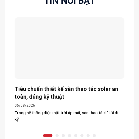
TIN NỔI BẬT
Tiêu chuẩn thiết kế sàn thao tác solar an
toàn, đúng kỹ thuật
06/08/2026
Trong hệ thống điện mặt trời áp mái, sàn thao tác là lối đi
kỹ...