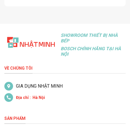
SHOWROOM THIẾT BỊ NHÀ
BẾP
BOSCH CHÍNH HÃNG TẠI HÀ
NỘI
VỀ CHÚNG TÔI
GIA DỤNG NHẬT MINH
Địa chỉ : Hà Nội
SẢN PHẨM